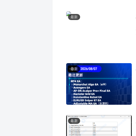
最新
最新
最新