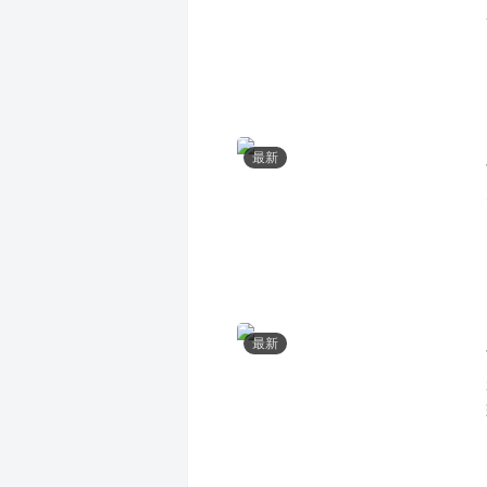
最新
最新