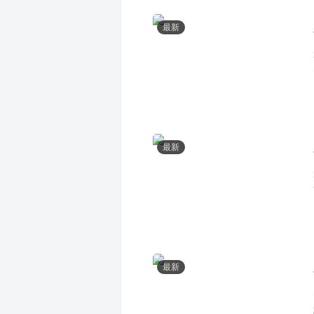
最新
最新
最新