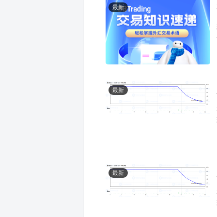
最新
最新
最新