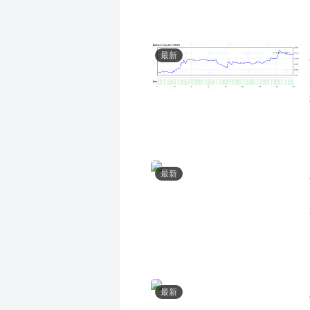
最新
最新
最新