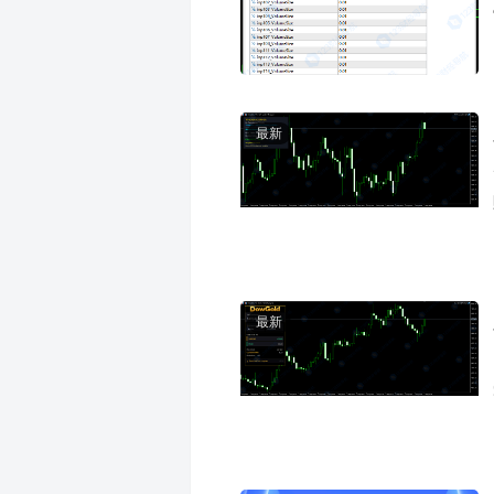
最新
最新