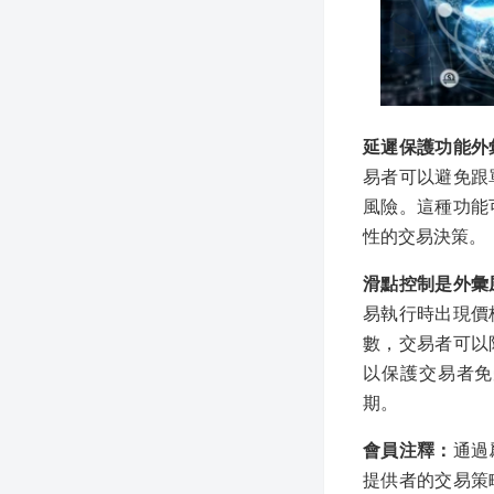
延遲保護功能外
易者可以避免跟
風險。這種功能
性的交易決策。
滑點控制是外彙
易執行時出現價
數，交易者可以
以保護交易者免
期。
會員注釋：
通過
提供者的交易策