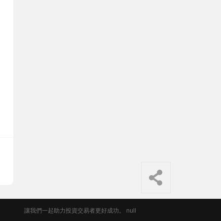
讓我們一起助力投資交易者更好成功。 null