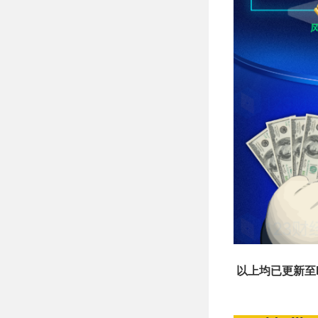
以上均已更新至B