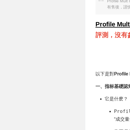
Profile 
有售後，謹
Profile Mult
評測，沒有
以下是對
Profile
一、指标基礎認知
它是什麽？
Profi
“成交量