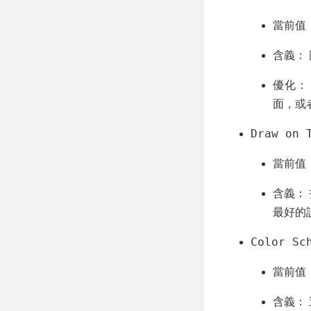
當前值
含義：
優化：
面，或
Draw on 
當前值
含義：
最好的
Color Sc
當前值
含義： 