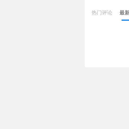
热门评论
最