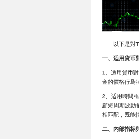
以下是對
T
一、适用貨币
1、适用貨币對
金的價格行爲
2、适用時間框
顧短周期波動捕
相匹配，既能
二、内部指标