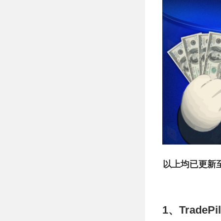
以上均已更新至
1、
TradePil