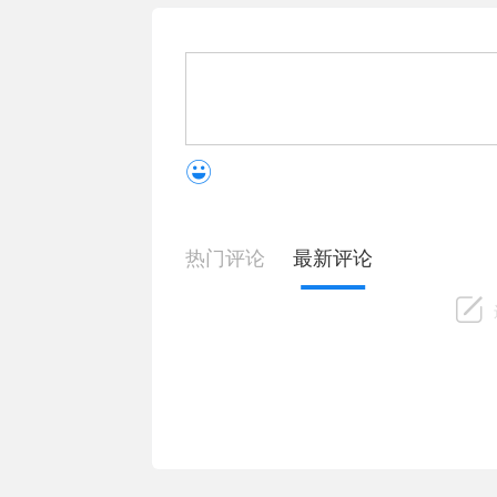
热门评论
最新评论