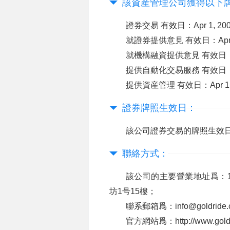
該資産管理公司獲得以下
證券交易 有效日：Apr 1, 2003
就證券提供意見 有效日：Apr 1, 20
就機構融資提供意見 有效日：Apr 1, 
提供自動化交易服務 有效日：Apr 1, 
提供資産管理 有效日：Apr 1, 200
證券牌照生效日：
該公司證券交易的牌照生效日期爲：Ju
聯絡方式：
該公司的主要營業地址爲：15/F, No
坊1号15樓；
聯系郵箱爲：info@goldride
官方網站爲：http://www.goldr