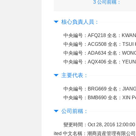
3 公司前稱：
核心負責人員：
中央編号：AFQ218 全名：KWAN
中央編号：ACG508 全名：TSUI K
中央編号：ADA634 全名：WONG
中央編号：AQX406 全名：YEUNG
主要代表：
中央編号：BRG669 全名：JIANG
中央編号：BMB690 全名：XIN 
公司前稱：
變更時間：Oct 28, 2016 12:00:00
ited 中文名稱：潮商資産管理有限公司