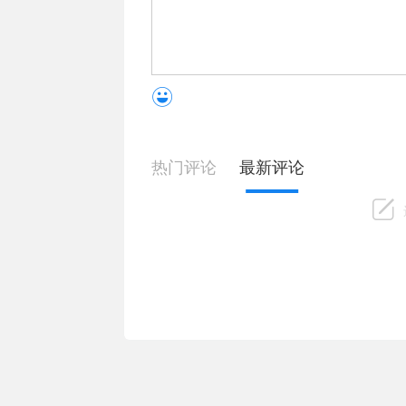
热门评论
最新评论