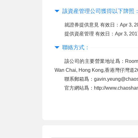
該資産管理公司獲得以下牌照
就證券提供意見 有效日：Apr 3, 201
提供資産管理 有效日：Apr 3, 2017 
聯絡方式：
該公司的主要營業地址爲：Room 2206-10,
Wan Chai, Hong Kong,香港灣仔灣
聯系郵箱爲：gavin.yeung@chaos
官方網站爲：http://www.chaoshan