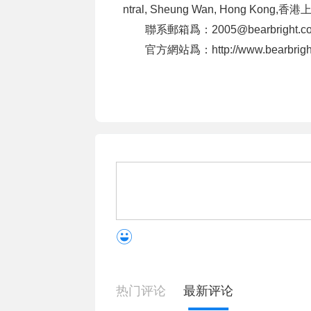
ntral, Sheung Wan, Hong K
聯系郵箱爲：2005@bearbright.c
官方網站爲：http://www.bearbrigh
热门评论
最新评论