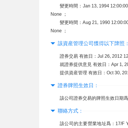
變更時間：Jan 13, 1994 12:00:0
None ；
變更時間：Aug 21, 1990 12:00:
None ；
該資産管理公司獲得以下牌照
證券交易 有效日：Jul 26, 2012 1
就證券提供意見 有效日：Apr 1, 200
提供資産管理 有效日：Oct 30, 2015
證券牌照生效日：
該公司證券交易的牌照生效日期爲：Jul 2
聯絡方式：
該公司的主要營業地址爲：17/F Yue Thai