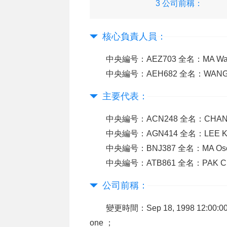
3 公司前稱：
核心負責人員：
中央編号：AEZ703 全名：MA Wa
中央編号：AEH682 全名：WANG H
主要代表：
中央編号：ACN248 全名：CHAN W
中央編号：AGN414 全名：LEE K
中央編号：BNJ387 全名：MA Os
中央編号：ATB861 全名：PAK C
公司前稱：
變更時間：Sep 18, 1998 12:00:0
one ；