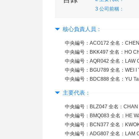
3 公司前稱：
核心負責人員：
中央編号：ACO172 全名：CHEN
中央編号：BKK497 全名：HO C
中央編号：AQR042 全名：LAW Ch
中央編号：BGU789 全名：WEI 
中央編号：BDC888 全名：YU Ta
主要代表：
中央編号：BLZ047 全名：CHAN 
中央編号：BMQ083 全名：HE W
中央編号：BCN377 全名：KWO
中央編号：ADG807 全名：LAM Ch