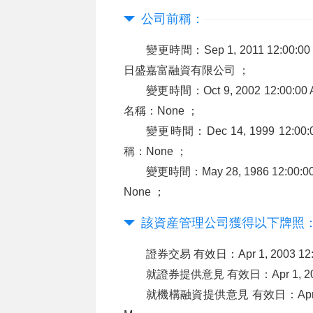
公司前稱：
變更時間：Sep 1, 2011 12:00:00
日盛嘉富融資有限公司 ；
變更時間：Oct 9, 2002 12:00:00 A
名稱：None ；
變更時間：Dec 14, 1999 12:00:
稱：None ；
變更時間：May 28, 1986 12:00:0
None ；
該資産管理公司獲得以下牌照
證券交易 有效日：Apr 1, 2003 12
就證券提供意見 有效日：Apr 1, 2003 1
就機構融資提供意見 有效日：Apr 1, 200