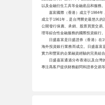
以及金融衍生工具等金融産品和服務
嘉富國際（香港）成立于1984
成立于1961年，是台灣曆史最悠久
公開發行保薦、承銷、股票買賣交易
理等綜合性金融服務的國際投資銀行
日盛嘉富是日盛證券（香港）在1
海外投資銀行業務而成立。日盛嘉富
實力和豐富的企業融資經驗的完美組
日盛嘉富通過分布香港以及台灣
專注爲客戶提供财務顧問和證券交易