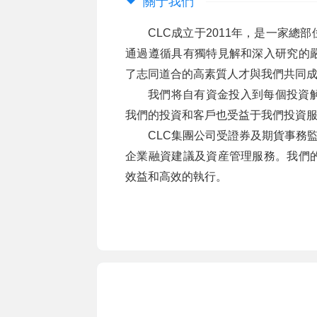
關于我們
CLC成立于2011年，是一家
通過遵循具有獨特見解和深入研究的
了志同道合的高素質人才與我們共同
我們将自有資金投入到每個投資
我們的投資和客戶也受益于我們投資
CLC集團公司受證券及期貨事務監
企業融資建議及資産管理服務。我們
效益和高效的執行。