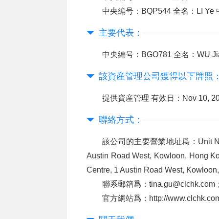
中央編号：BQP544 全名：LI Y
主要代表：
中央編号：BGO781 全名：WU J
該資産管理公司獲得以下牌照
提供資産管理 有效日：Nov 10, 201
聯絡方式：
該公司的主要營業地址爲：Unit No. 8506B 
Austin Road West, Kowloon, Hong Kon
Centre, 1 Austin Road West, Kowloo
聯系郵箱爲：tina.gu@clchk.com
官方網站爲：http://www.clchk.co