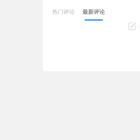
热门评论
最新评论