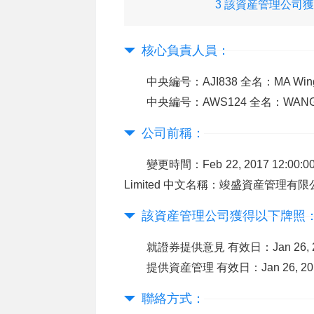
3 該資産管理公司
下牌照：
核心負責人員：
中央編号：AJI838 全名：MA Wi
中央編号：AWS124 全名：WANG
公司前稱：
變更時間：Feb 22, 2017 12:00:00
Limited 中文名稱：竣盛資産管理有限
該資産管理公司獲得以下牌照
就證券提供意見 有效日：Jan 26, 20
提供資産管理 有效日：Jan 26, 2017
聯絡方式：