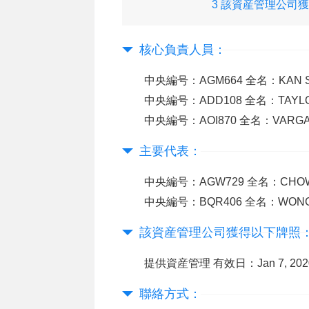
3 該資産管理公司
下牌照：
核心負責人員：
中央編号：AGM664 全名：KAN 
中央編号：ADD108 全名：TAYLOR 
中央編号：AOI870 全名：VARGA 
主要代表：
中央編号：AGW729 全名：CHOW
中央編号：BQR406 全名：WONG
該資産管理公司獲得以下牌照
提供資産管理 有效日：Jan 7, 2020
聯絡方式：