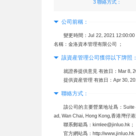
3 聯絡方式：
公司前稱：
變更時間：Jul 22, 2021 12:00:00
名稱：金洛資本管理有限公司 ；
該資産管理公司獲得以下牌照
就證券提供意見 有效日：Mar 8, 201
提供資産管理 有效日：Apr 30, 2015
聯絡方式：
該公司的主要營業地址爲：Suite 4901, Co
ad, Wan Chai, Hong Kong,
聯系郵箱爲：kimlee@jinluo.hk；
官方網站爲：http://www.jinluo.hk