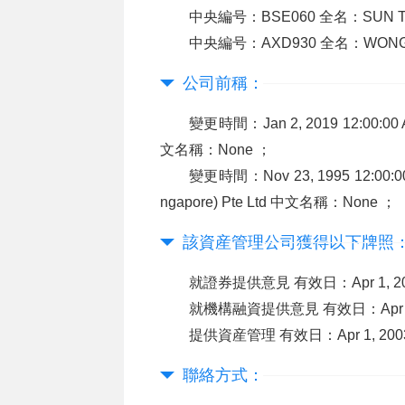
中央編号：BSE060 全名：SUN 
中央編号：AXD930 全名：WONG
公司前稱：
變更時間：Jan 2, 2019 12:00:00 
文名稱：None ；
變更時間：Nov 23, 1995 12:00:00
ngapore) Pte Ltd 中文名稱：None ；
該資産管理公司獲得以下牌照
就證券提供意見 有效日：Apr 1, 2003 1
就機構融資提供意見 有效日：Apr 1, 200
提供資産管理 有效日：Apr 1, 2003 
聯絡方式：