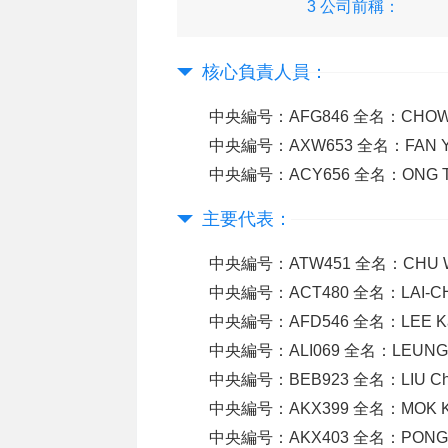
3 公司前稱：
核心負責人員：
中央編号：AFG846 全名：CHOW T
中央編号：AXW653 全名：FAN 
中央編号：ACY656 全名：ONG T
主要代表：
中央編号：ATW451 全名：CHU W
中央編号：ACT480 全名：LAI-CHO
中央編号：AFD546 全名：LEE Ka
中央編号：ALI069 全名：LEUNG
中央編号：BEB923 全名：LIU 
中央編号：AKX399 全名：MOK 
中央編号：AKX403 全名：PONG