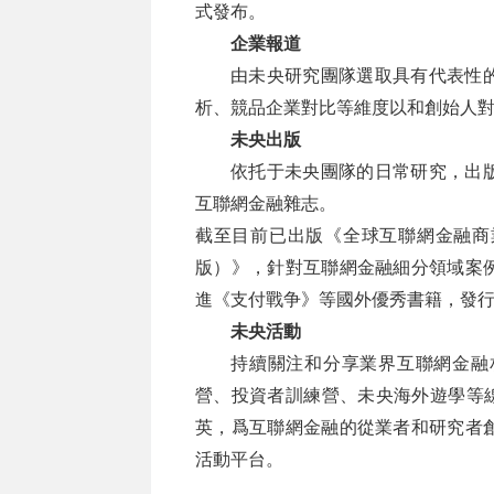
式發布。
企業報道
由未央研究團隊選取具有代表性
析、競品企業對比等維度以和創始人
未央出版
依托于未央團隊的日常研究，出
互聯網金融雜志。
截至目前已出版《全球互聯網金融商
版）》，針對互聯網金融細分領域案
進《支付戰争》等國外優秀書籍，發
未央活動
持續關注和分享業界互聯網金融相
營、投資者訓練營、未央海外遊學等線
英，爲互聯網金融的從業者和研究者
活動平台。