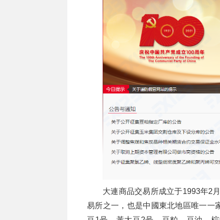
大連商品交易所成立于1993年2
易所之一，也是中國東北地區唯一一
豆1号、黃大豆2号、豆粕、豆油、