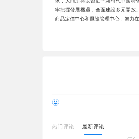
求，大商所将以習近平新時代中國特
牢把握發展機遇，全面建設多元開放
商品定價中心和風險管理中心，努力
热门评论
最新评论