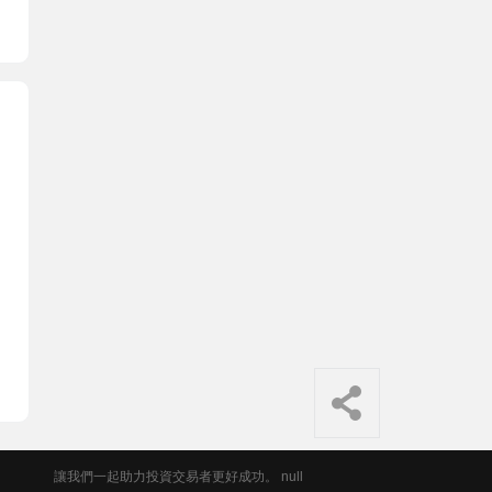
讓我們一起助力投資交易者更好成功。 null