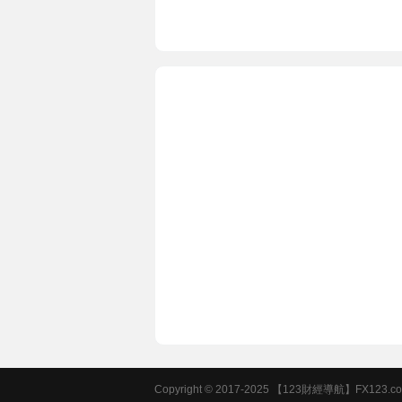
Copyright © 2017-2025 【123財經導航】FX123.com