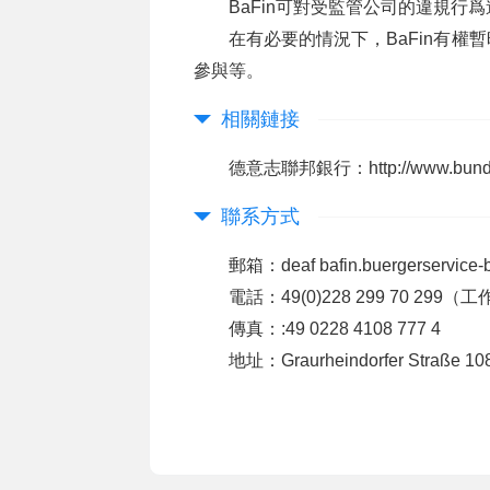
BaFin可對受監管公司的違規行
在有必要的情況下，BaFin有
參與等。
相關鏈接
德意志聯邦銀行：
http://www.bun
聯系方式
郵箱：deaf bafin.buergerservice-bu
電話：49(0)228 299 70 299（工作
傳真：:49 0228 4108 777 4
地址：Graurheindorfer Straße 10