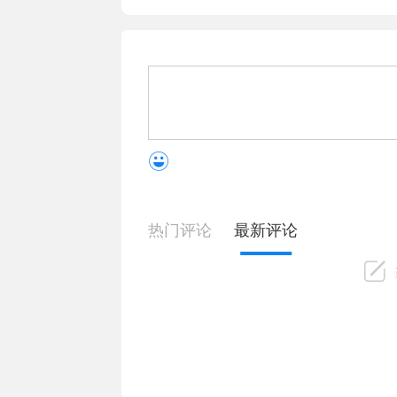
热门评论
最新评论