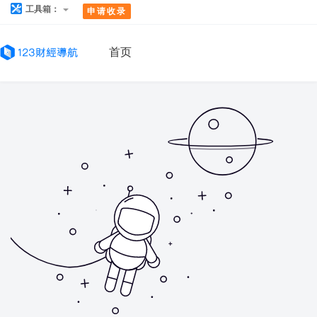
工具箱：
申请收录
首页