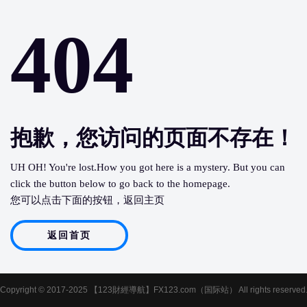
404
抱歉，您访问的页面不存在！
UH OH! You're lost.How you got here is a mystery. But you can
click the button below to go back to the homepage.
您可以点击下面的按钮，返回主页
返回首页
Copyright © 2017-2025 【123財經導航】FX123.com（国际站） All rights reserved